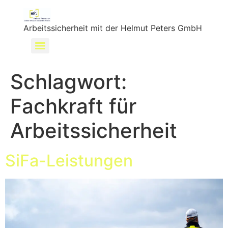
Arbeitssicherheit mit der Helmut Peters GmbH
Schlagwort:
Fachkraft für
Arbeitssicherheit
SiFa-Leistungen