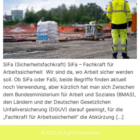
SiFa (Sicherheitsfachkraft) SiFa – Fachkraft für
Arbeitssicherheit Wir sind da, wo Arbeit sicher werden
soll. Ob SiFa oder FaSi, beide Begriffe finden aktuell
noch Verwendung, aber kürzlich hat man sich Zwischen
dem Bundesministerium für Arbeit und Soziales (BMAS),
den Ländern und der Deutschen Gesetzlichen
Unfallversicherung (DGUV) darauf geeinigt, für die
„Fachkraft für Arbeitssicherheit“ die Abkürzung […]
© 2022 All Rights Reserved