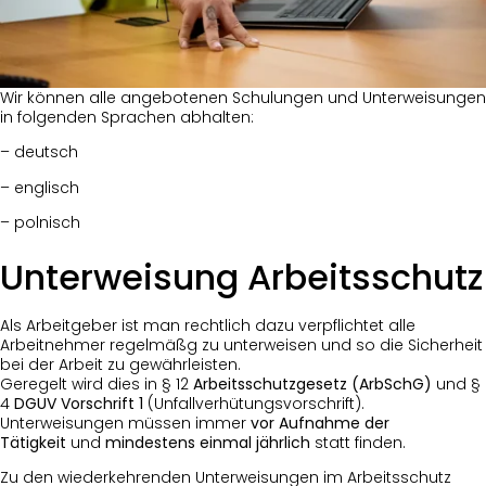
Wir können alle angebotenen Schulungen und Unterweisungen
in folgenden Sprachen abhalten:
– deutsch
– englisch
– polnisch
Unterweisung Arbeitsschutz
Als Arbeitgeber ist man rechtlich dazu verpflichtet alle
Arbeitnehmer regelmäßg zu unterweisen und so die Sicherheit
bei der Arbeit zu gewährleisten.
Geregelt wird dies in § 12
Arbeitsschutzgesetz (ArbSchG)
und §
4
DGUV Vorschrift 1
(Unfallverhütungsvorschrift).
Unterweisungen müssen immer
vor Aufnahme der
Tätigkeit
und
mindestens einmal jährlich
statt finden.
Zu den wiederkehrenden Unterweisungen im Arbeitsschutz