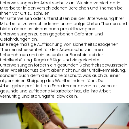
Unterweisungen im Arbeitsschutz an. Wir sind versiert darin
Mitarbeiter in den verschiedenen Bereichen und Themen bei
Ihnen vor Ort zu schulen.
Wir unterweisen oder unterstützen bei der Unterweisung Ihrer
Mitarbeiter zu verschiedenen unten aufgeführten Themen und
bieten überdies hinaus auch projektbezogene
Unterweisungen zu den gegebenen Gefahren und
Gefährdungen an.
Eine regelmäßige Auffrischung von sicherheitsbezogenen
Themen ist essentiell für den Arbeitsschutz in Ihrem
Unternehmen und ein essentieller Baustein bei der
Unfallverhütung. Regelmäßige und zielgerichtete
Unterweisungen fördern ein gesunden Sicherheitsbewusstsein
aller. Arbeitsschutz dient aber nicht nur der Unfallvermeidung,
sondern auch dem Gesundheitsschutz, was auch zu einer
allgemeinen Steigung des Wohlbefindens führt. Der
Arbeitgeber profitiert am Ende immer davon mit, wenn er
gesunde und zufriedene Mitarbeiter hat, die ihre Arbeit
vernünftig und störungsfrei abwickeln.