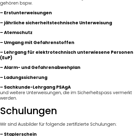
gehören bspw.
– Erstunterweisungen
– jährliche sicherheitstechnische Unterweisung
– Atemschutz
– Umgang mit Gefahrenstoffen
– Lehrgang für elektrotechnisch unterwiesene Personen
(EuP)
– Alarm- und Gefahrenabwehplan
– Ladungssicherung
– Sachkunde-Lehrgang PSAgA
und weitere Unterweisungen, die im Sicherheitspass vermerkt
werden.
Schulungen
Wir sind Ausbilder für folgende zertifizierte Schulungen:
– Staplerschein