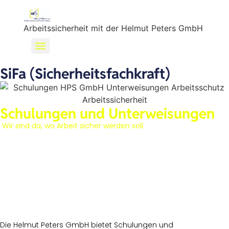
Arbeitssicherheit mit der Helmut Peters GmbH
SiFa (Sicherheitsfachkraft)
Schulungen und Unterweisungen
Wir sind da, wo Arbeit sicher werden soll.
Die Helmut Peters GmbH bietet Schulungen und