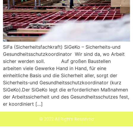
SiFa (Sicherheitsfachkraft) SiGeKo – Sicherheits-und
Gesundheitsschutzkoordinator Wir sind da, wo Arbeit
sicher werden soll. Auf großen Baustellen
arbeiten viele Gewerke Hand in Hand, für eine
einheitliche Basis und die Sicherheit aller, sorgt der
Sicherheits-und Gesundheitsschutzkoordinator (kurz
SiGeKo).Der SiGeKo legt die erforderlichen Maßnahmen
der Arbeitssicherheit und des Gesundheitsschutzes fest,
er koordiniert […]
© 2022 All Rights Reserved