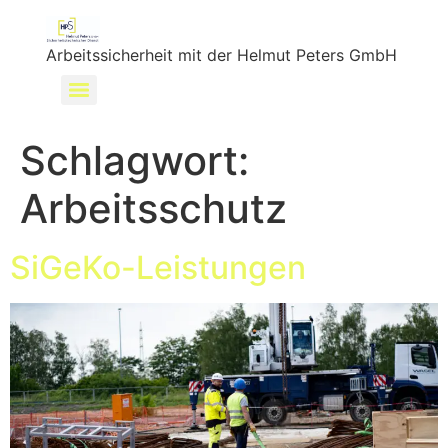
Arbeitssicherheit mit der Helmut Peters GmbH
Schlagwort:
Arbeitsschutz
SiGeKo-Leistungen